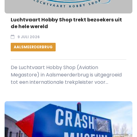
Luchtvaart Hobby Shop trekt bezoekers uit
de hele wereld
9 JULI 2026
AALSMEERDERBRUG
De Luchtvaart Hobby Shop (Aviation
Megastore) in Aalsmeerderbrug is uitgegroeid
tot een internationale trekpleister voor...