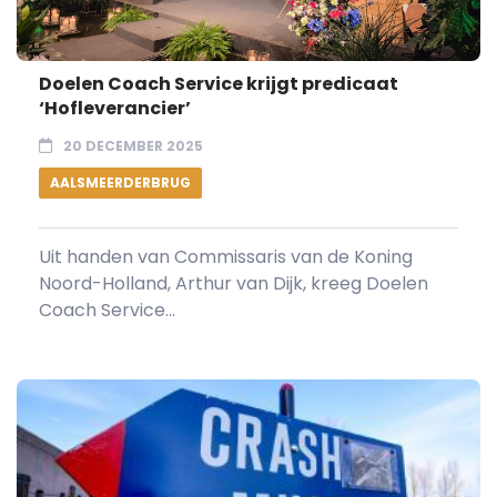
Doelen Coach Service krijgt predicaat
‘Hofleverancier’
20 DECEMBER 2025
AALSMEERDERBRUG
Uit handen van Commissaris van de Koning
Noord-Holland, Arthur van Dijk, kreeg Doelen
Coach Service...