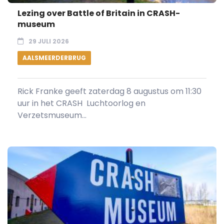
Lezing over Battle of Britain in CRASH-
museum
29 JULI 2026
AALSMEERDERBRUG
Rick Franke geeft zaterdag 8 augustus om 11:30
uur in het CRASH Luchtoorlog en
Verzetsmuseum...