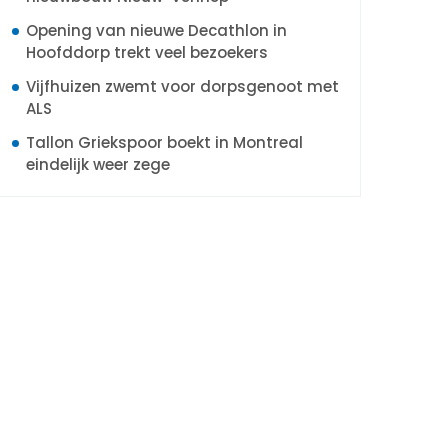
Opening van nieuwe Decathlon in
Hoofddorp trekt veel bezoekers
Vijfhuizen zwemt voor dorpsgenoot met
ALS
Tallon Griekspoor boekt in Montreal
eindelijk weer zege