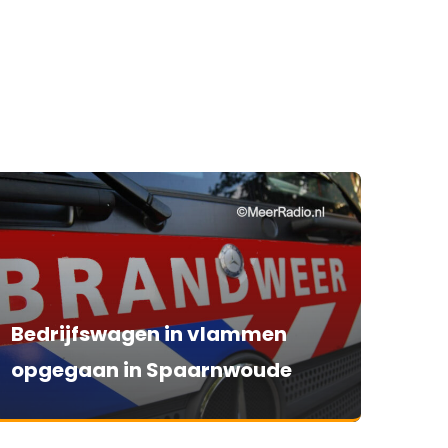
Bedrijfswagen in vlammen
opgegaan in Spaarnwoude