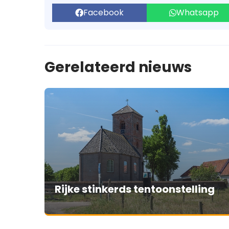
Facebook
Whatsapp
Gerelateerd nieuws
Rijke stinkerds tentoonstelling