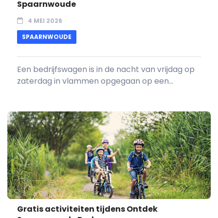
Spaarnwoude
4 MEI 2026
SPAARNWOUDE
Een bedrijfswagen is in de nacht van vrijdag op
zaterdag in vlammen opgegaan op een...
Gratis activiteiten tijdens Ontdek