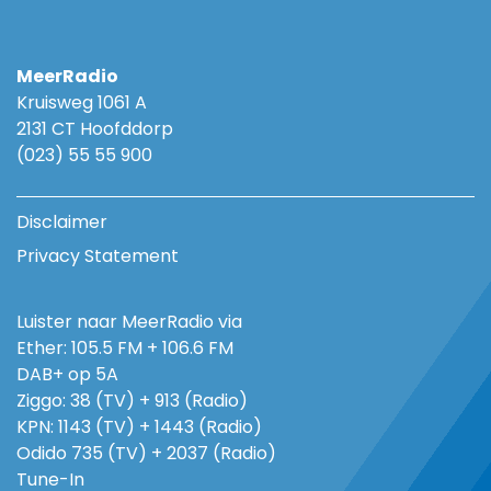
MeerRadio
Kruisweg 1061 A
2131 CT Hoofddorp
(023) 55 55 900
Disclaimer
Privacy Statement
Luister naar MeerRadio via
Ether: 105.5 FM + 106.6 FM
DAB+ op 5A
Ziggo: 38 (TV) + 913 (Radio)
KPN: 1143 (TV) + 1443 (Radio)
Odido 735 (TV) + 2037 (Radio)
Tune-In