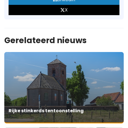
X
Gerelateerd nieuws
Rijke stinkerds tentoonstelling