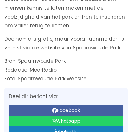
mensen kennis te laten maken met de
veelzijdigheid van het park en hen te inspireren
om vaker terug te komen.
Deelname is gratis, maar vooraf aanmelden is
vereist via de website van Spaarnwoude Park.
Bron: Spaarnwoude Park
Redactie: MeerRadio
Foto: Spaarnwoude Park website
Deel dit bericht via:
Facebook
Whatsapp
LinkedIn