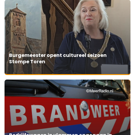
Burgemeester opent cultureel seizoen
Stompe Toren