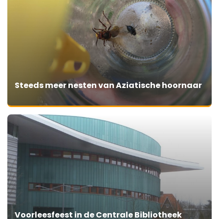
Steeds meer nesten van Aziatische hoornaar
Voorleesfeest in de Centrale Bibliotheek