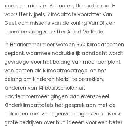
kinderen, minister Schouten, klimaatberaad-
voorzitter Nijpels, klimaattafelvoorzitter Van
Geel, commissaris van de koning Van Dijk en
boomfeestdagvoorzitter Albert Verlinde.
In Haarlemmermeer werden 350 Klimaatbomen
geplant, waarmee nadrukkelijk aandacht wordt
gevraagd voor het belang van meer aanplant
van bomen als klimaatmaatregel en het
belang om kinderen hierbij te betrekken.
Kinderen van 14 basisscholen uit
Haarlemmermeer gingen aan evenzoveel
KinderKlimaattafels het gesprek aan met de
politici en met vertegenwoordigers van diverse
grote bedrijven over hun ideeën voor een beter