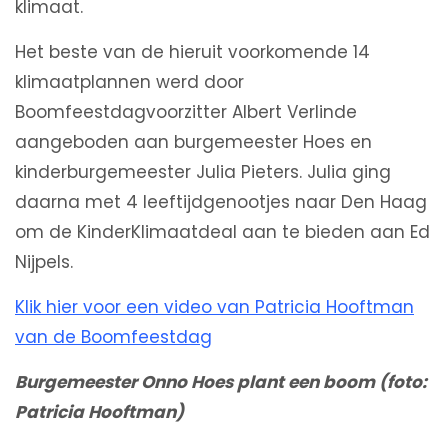
klimaat.
Het beste van de hieruit voorkomende 14
klimaatplannen werd door
Boomfeestdagvoorzitter Albert Verlinde
aangeboden aan burgemeester Hoes en
kinderburgemeester Julia Pieters. Julia ging
daarna met 4 leeftijdgenootjes naar Den Haag
om de KinderKlimaatdeal aan te bieden aan Ed
Nijpels.
Klik hier voor een video van Patricia Hooftman
van de Boomfeestdag
Burgemeester Onno Hoes plant een boom (foto:
Patricia Hooftman)