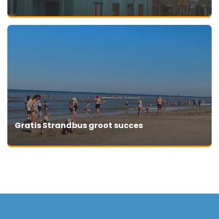
Gratis Strandbus groot succes