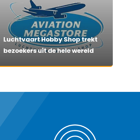
Luchtvaart Hobby Shop trekt
bezoekers uit de hele wereld