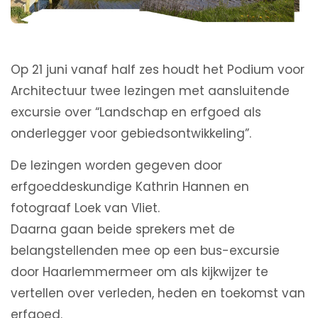
Op 21 juni vanaf half zes houdt het Podium voor
Architectuur twee lezingen met aansluitende
excursie over “Landschap en erfgoed als
onderlegger voor gebiedsontwikkeling”.
De lezingen worden gegeven door
erfgoeddeskundige Kathrin Hannen en
fotograaf Loek van Vliet.
Daarna gaan beide sprekers met de
belangstellenden mee op een bus-excursie
door Haarlemmermeer om als kijkwijzer te
vertellen over verleden, heden en toekomst van
erfgoed.