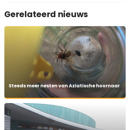
Gerelateerd nieuws
Steeds meer nesten van Aziatische hoornaar