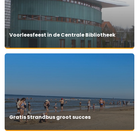
Voorleesfeest in de Centrale Bibliotheek
Gratis Strandbus groot succes