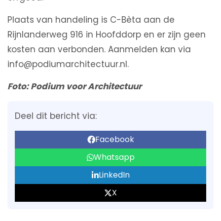
Plaats van handeling is C-Bèta aan de
Rijnlanderweg 916 in Hoofddorp en er zijn geen
kosten aan verbonden. Aanmelden kan via
info@podiumarchitectuur.nl.
Foto: Podium voor Architectuur
Deel dit bericht via:
Facebook
Whatsapp
LinkedIn
X