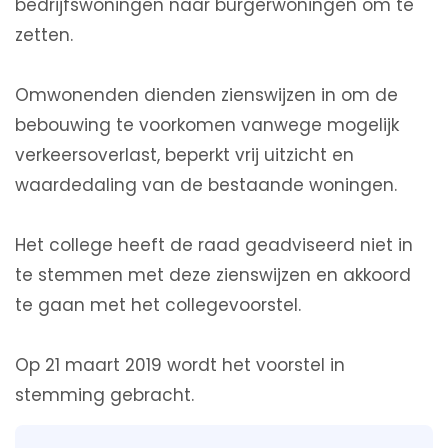
bedrijfswoningen naar burgerwoningen om te
zetten.
Omwonenden dienden zienswijzen in om de
bebouwing te voorkomen vanwege mogelijk
verkeersoverlast, beperkt vrij uitzicht en
waardedaling van de bestaande woningen.
Het college heeft de raad geadviseerd niet in
te stemmen met deze zienswijzen en akkoord
te gaan met het collegevoorstel.
Op 21 maart 2019 wordt het voorstel in
stemming gebracht.