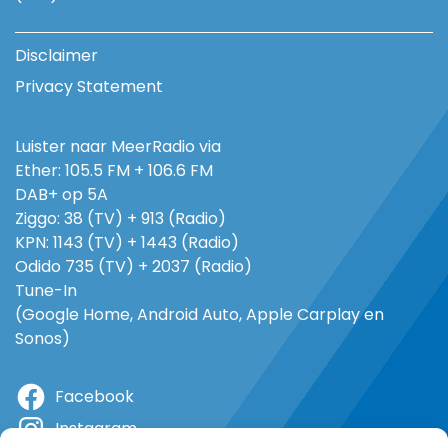
Disclaimer
Privacy Statement
Luister naar MeerRadio via
Ether: 105.5 FM + 106.6 FM
DAB+ op 5A
Ziggo: 38 (TV) + 913 (Radio)
KPN: 1143 (TV) + 1443 (Radio)
Odido 735 (TV) + 2037 (Radio)
Tune-In
(Google Home, Android Auto, Apple Carplay en
Sonos)
Facebook
Instagram