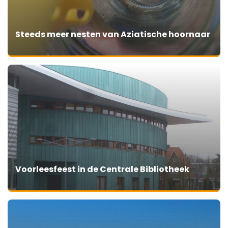
Steeds meer nesten van Aziatische hoornaar
Voorleesfeest in de Centrale Bibliotheek