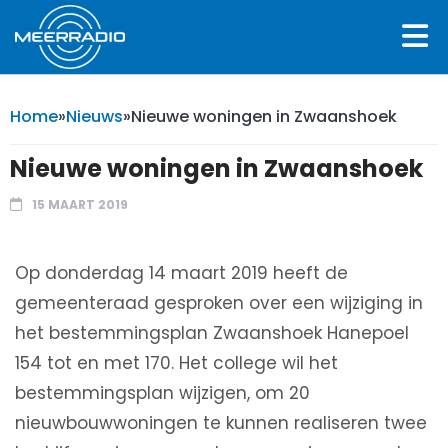
Home
»
Nieuws
»
Nieuwe woningen in Zwaanshoek
Nieuwe woningen in Zwaanshoek
15 MAART 2019
Op donderdag 14 maart 2019 heeft de
gemeenteraad gesproken over een wijziging in
het bestemmingsplan Zwaanshoek Hanepoel
154 tot en met 170. Het college wil het
bestemmingsplan wijzigen, om 20
nieuwbouwwoningen te kunnen realiseren twee