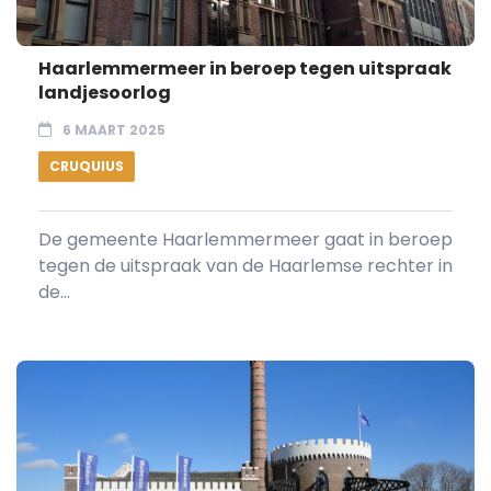
Haarlemmermeer in beroep tegen uitspraak
landjesoorlog
6 MAART 2025
CRUQUIUS
De gemeente Haarlemmermeer gaat in beroep
tegen de uitspraak van de Haarlemse rechter in
de...