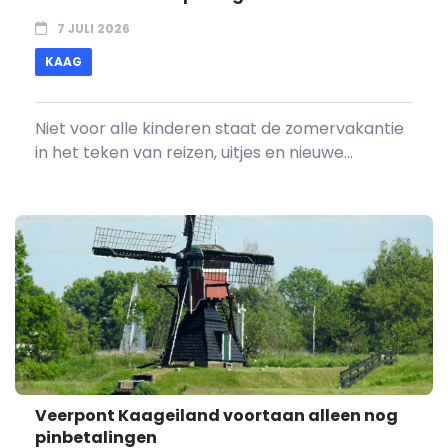
7 JULI 2026
KAAG
Niet voor alle kinderen staat de zomervakantie
in het teken van reizen, uitjes en nieuwe...
Veerpont Kaageiland voortaan alleen nog
pinbetalingen