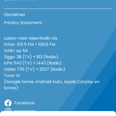
Disclaimer
Privacy Statement
Luister naar MeerRadio via
Ether: 105.5 FM + 106.6 FM
DAB+ op 5A
Ziggo: 38 (TV) + 913 (Radio)
KPN: 1143 (TV) + 1443 (Radio)
Odido 735 (TV) + 2037 (Radio)
Tune-In
(Google Home, Android Auto, Apple Carplay en
Sonos)
Facebook
Instagram