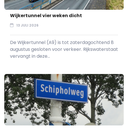
Wijkertunnel vier weken dicht
13 JULI 2026
De Wijkertunnel (A9) is tot zaterdagochtend 8
augustus gesloten voor verkeer. Rijkswaterstaat
vervangt in deze...