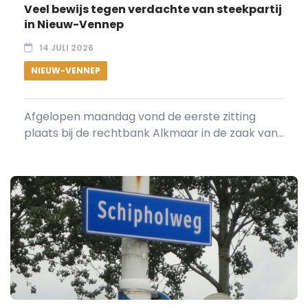
Veel bewijs tegen verdachte van steekpartij
in Nieuw-Vennep
14 JULI 2026
NIEUW-VENNEP
Afgelopen maandag vond de eerste zitting
plaats bij de rechtbank Alkmaar in de zaak van...