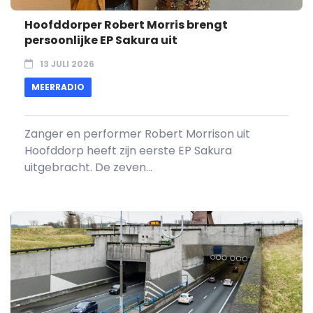
Hoofddorper Robert Morris brengt
persoonlijke EP Sakura uit
13 JULI 2026
MEERRADIO
Zanger en performer Robert Morrison uit
Hoofddorp heeft zijn eerste EP Sakura
uitgebracht. De zeven...