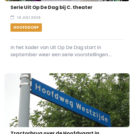
Serie Uit Op De Dag bij C. theater
14 JULI 2026
HOOFDDORP
In het kader van Uit Op De Dag start in
september weer een serie voorstellingen....
Tractorbrug over de Hoofdvaart in