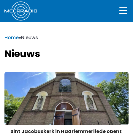
Home
»
Nieuws
Nieuws
Sint Jacobuskerk in Haarlemmerliede opent