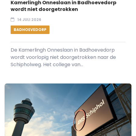
Kamerlingh Onneslaan in Badhoevedorp
wordt niet doorgetrokken
14 JULI 2026
BADHOEVEDORP
De Kamerlingh Onneslaan in Badhoevedorp
wordt voorlopig niet doorgetrokken naar de
Schipholweg. Het college van...