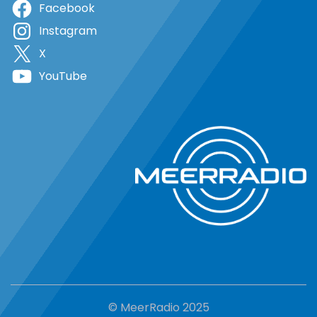
Facebook
Instagram
X
YouTube
© MeerRadio 2025