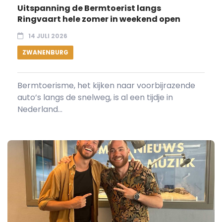
Uitspanning de Bermtoerist langs
Ringvaart hele zomer in weekend open
14 JULI 2026
ZWANENBURG
Bermtoerisme, het kijken naar voorbijrazende
auto’s langs de snelweg, is al een tijdje in
Nederland...