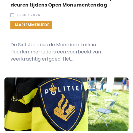
deuren tijdens Open Monumentendag
15 JULI 2026
HAARLEMMERLIEDE
De Sint Jacobus de Meerdere kerk in
Haarlemmerliede is een voorbeeld van
veerkrachtig erfgoed. Het...