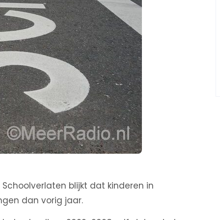
g Schoolverlaten blijkt dat kinderen in
gen dan vorig jaar.