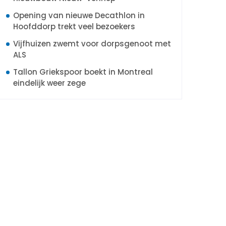
Opening van nieuwe Decathlon in
Hoofddorp trekt veel bezoekers
Vijfhuizen zwemt voor dorpsgenoot met
ALS
Tallon Griekspoor boekt in Montreal
eindelijk weer zege