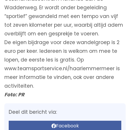
Waddenweg. Er wordt onder begeleiding
“sportief” gewandeld met een tempo van vijf
tot zeven kilometer per uur, waarbij altijd adem
overblijft om een gesprekje te voeren.
De eigen bijdrage voor deze wandelgroep is 2
euro per keer. Iedereen is welkom om mee te
lopen, de eerste les is gratis. Op
www.teamsportservice.nl/haarlemmermeer is
meer informatie te vinden, ook over andere
activiteiten.
Foto: PR
Deel dit bericht via:
Facebook