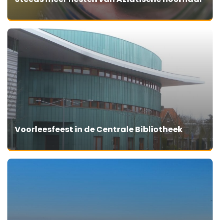
Voorleesfeest in de Centrale Bibliotheek