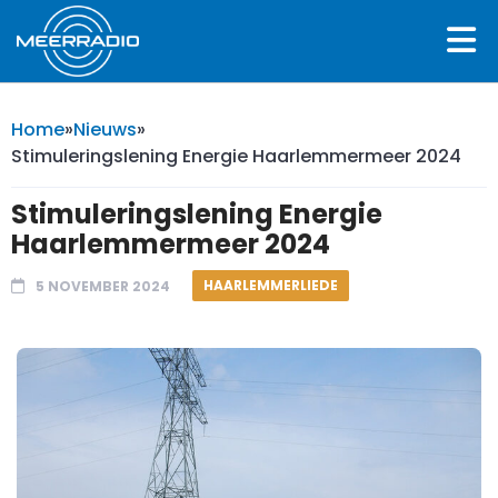
Home
»
Nieuws
»
Stimuleringslening Energie Haarlemmermeer 2024
Stimuleringslening Energie
Haarlemmermeer 2024
HAARLEMMERLIEDE
5 NOVEMBER 2024