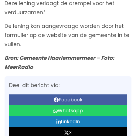
Deze lening verlaagt de drempel voor het
verduurzamen.’
De lening kan aangevraagd worden door het
formulier op de website van de gemeente in te
vullen.
Bron: Gemeente Haarlemmermeer – Foto:
MeerRadio
Deel dit bericht via:
Facebook
Whatsapp
LinkedIn
X