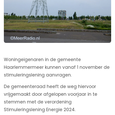
Woningeigenaren in de gemeente
Haarlemmermeer kunnen vanaf 1 november de
stimuleringslening aanvragen.
De gemeenteraad heeft de weg hiervoor
vrijgemaakt door afgelopen voorjaar in te
stemmen met de verordening
Stimuleringslening Energie 2024.