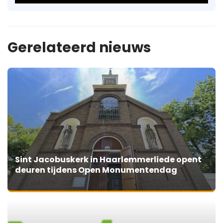
Gerelateerd nieuws
Sint Jacobuskerk in Haarlemmerliede opent
deuren tijdens Open Monumentendag