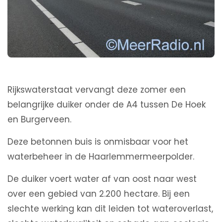
Rijkswaterstaat vervangt deze zomer een
belangrijke duiker onder de A4 tussen De Hoek
en Burgerveen.
Deze betonnen buis is onmisbaar voor het
waterbeheer in de Haarlemmermeerpolder.
De duiker voert water af van oost naar west
over een gebied van 2.200 hectare. Bij een
slechte werking kan dit leiden tot wateroverlast,