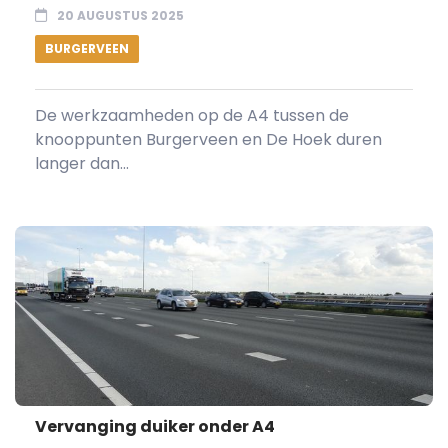
20 AUGUSTUS 2025
BURGERVEEN
De werkzaamheden op de A4 tussen de
knooppunten Burgerveen en De Hoek duren
langer dan...
Vervanging duiker onder A4