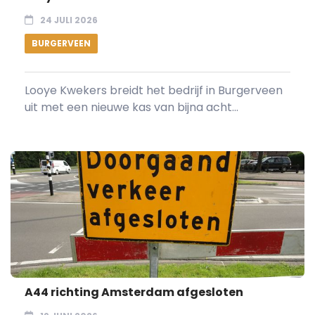
24 JULI 2026
BURGERVEEN
Looye Kwekers breidt het bedrijf in Burgerveen
uit met een nieuwe kas van bijna acht...
A44 richting Amsterdam afgesloten