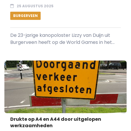
25 AUGUSTUS 2025
BURGERVEEN
De 23-jarige kanopoloster Lizzy van Duijn uit
Burgerveen heeft op de World Games in het...
Drukte op A4 en A44 door uitgelopen
werkzaamheden