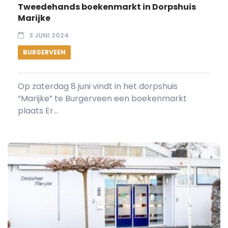
Tweedehands boekenmarkt in Dorpshuis
Marijke
3 JUNI 2024
BURGERVEEN
Op zaterdag 8 juni vindt in het dorpshuis
“Marijke” te Burgerveen een boekenmarkt
plaats Er...