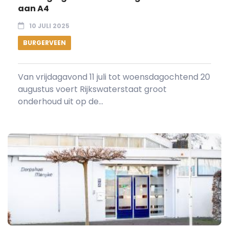
aan A4
10 JULI 2025
BURGERVEEN
Van vrijdagavond 11 juli tot woensdagochtend 20
augustus voert Rijkswaterstaat groot
onderhoud uit op de...